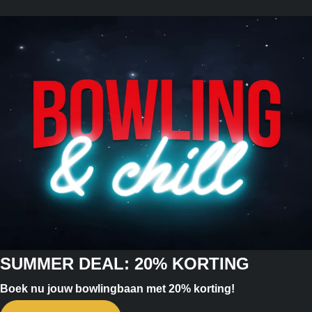
SUMMER DEAL: 20% KORTING
Boek nu jouw bowlingbaan met 20% korting!