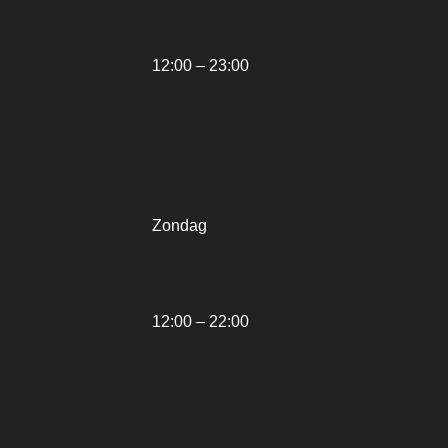
12:00 – 23:00
Zondag
12:00 – 22:00