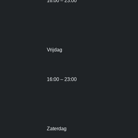
16:00 – 23:00
Vrijdag
16:00 – 23:00
Zaterdag