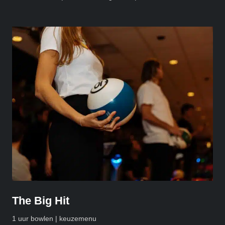
The Big Hit
1 uur bowlen | keuzemenu