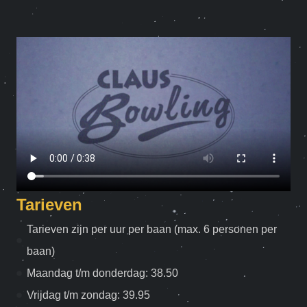
Tarieven
Tarieven zijn per uur per baan (max. 6 personen per
baan)
Maandag t/m donderdag: 38.50
Vrijdag t/m zondag: 39.95