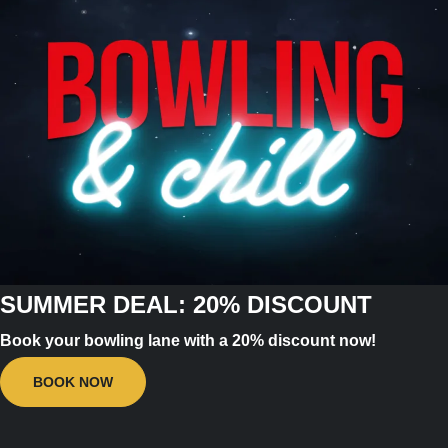
SUMMER DEAL: 20% DISCOUNT
Book your bowling lane with a 20% discount now!
BOOK NOW