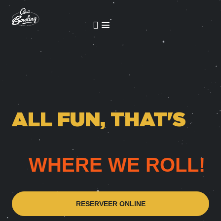
ALL FUN, THAT'S
WHERE WE ROLL!
RESERVEER ONLINE