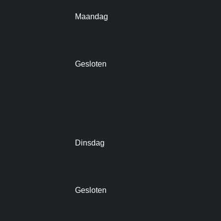
Maandag
Gesloten
Dinsdag
Gesloten