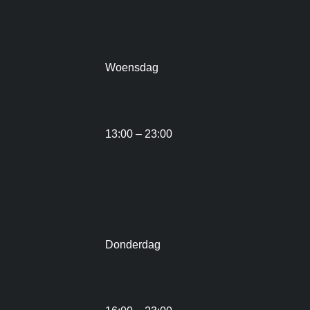
Woensdag
13:00 – 23:00
Donderdag