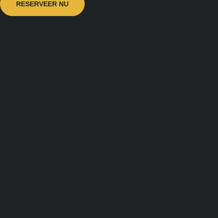
RESERVEER NU