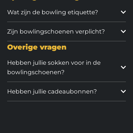
Wat zijn de bowling etiquette?
Zijn bowlingschoenen verplicht?
Overige vragen
Hebben jullie sokken voor in de
bowlingschoenen?
Hebben jullie cadeaubonnen?