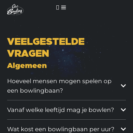
VEELGESTELDE
VRAGEN
Algemeen
Hoeveel mensen mogen spelen op
een bowlingbaan?
Vanaf welke leeftijd mag je bowlen?
Wat kost een bowlingbaan per uur?