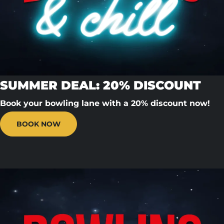
SUMMER DEAL: 20% DISCOUNT
Book your bowling lane with a 20% discount now!
BOOK NOW