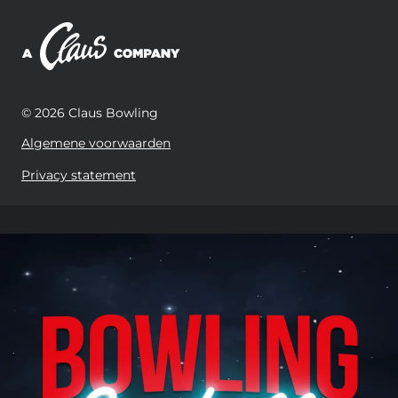
© 2026 Claus Bowling
Algemene voorwaarden
Privacy statement