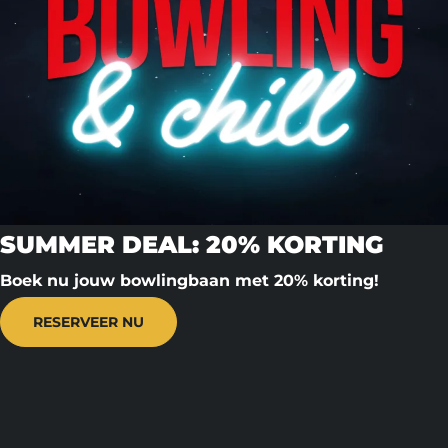
SUMMER DEAL: 20% KORTING
Boek nu jouw bowlingbaan met 20% korting!
RESERVEER NU