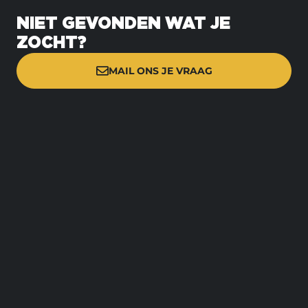
NIET GEVONDEN WAT JE
ZOCHT?
MAIL ONS JE VRAAG