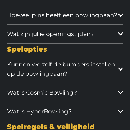
Hoeveel pins heeft een bowlingbaan?
Wat zijn jullie openingstijden?
Spelopties
Kunnen we zelf de bumpers instellen
op de bowlingbaan?
Wat is Cosmic Bowling?
Wat is HyperBowling?
Spelregels & veiligheid