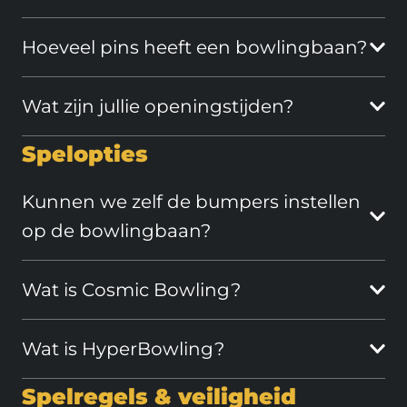
Hoeveel pins heeft een bowlingbaan?
Wat zijn jullie openingstijden?
Spelopties
Kunnen we zelf de bumpers instellen
op de bowlingbaan?
Wat is Cosmic Bowling?
Wat is HyperBowling?
Spelregels & veiligheid