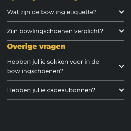
Wat zijn de bowling etiquette?
Zijn bowlingschoenen verplicht?
Overige vragen
Hebben jullie sokken voor in de
bowlingschoenen?
Hebben jullie cadeaubonnen?