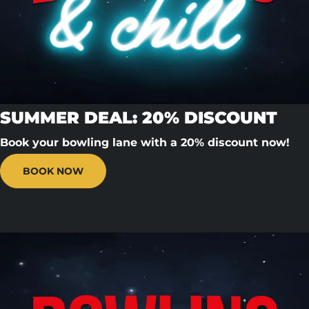
SUMMER DEAL: 20% DISCOUNT
Book your bowling lane with a 20% discount now!
BOOK NOW