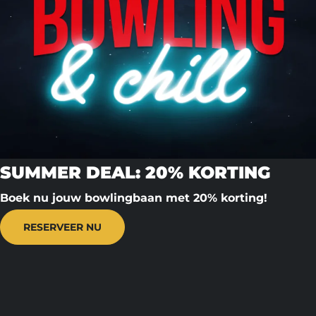
SUMMER DEAL: 20% KORTING
Boek nu jouw bowlingbaan met 20% korting!
RESERVEER NU