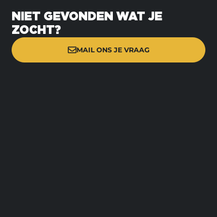
NIET GEVONDEN WAT JE
ZOCHT?
MAIL ONS JE VRAAG