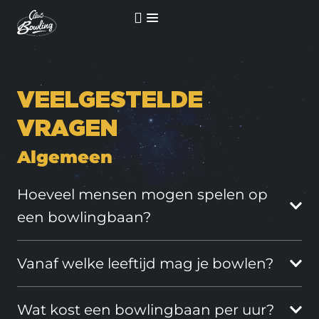
VEELGESTELDE
VRAGEN
Algemeen
Hoeveel mensen mogen spelen op
een bowlingbaan?
Vanaf welke leeftijd mag je bowlen?
Wat kost een bowlingbaan per uur?