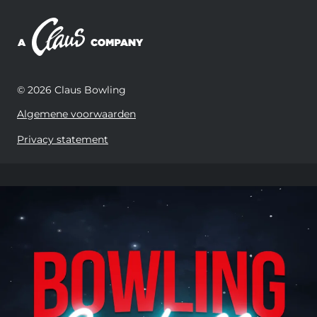
© 2026 Claus Bowling
Algemene voorwaarden
Privacy statement